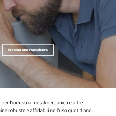
Prenota una consulenza
 per l'industria metalmeccanica e altre
ne robuste e affidabili nell'uso quotidiano.