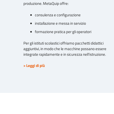
produzione. MetaQuip offre:
consulenza e configurazione
installazione e messa in servizio
formazione pratica per gli operatori
Per gli istituti scolastici offriamo pacchetti didattici
aggiuntivi, in modo che le macchine possano essere
integrate rapidamente e in sicurezza nell'istruzione.
> Leggi di più