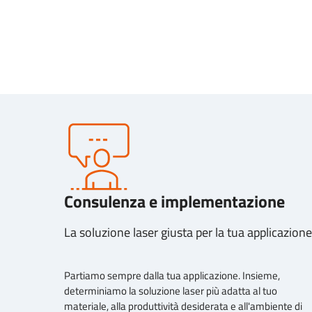
Consulenza e implementazione
La soluzione laser giusta per la tua applicazione
Partiamo sempre dalla tua applicazione. Insieme,
determiniamo la soluzione laser più adatta al tuo
materiale, alla produttività desiderata e all'ambiente di