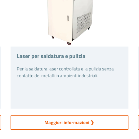
Laser per saldatura e pulizia
Per la saldatura laser controllata e la pulizia senza
contatto dei metalli in ambienti industriali.
Maggiori informazioni ❯