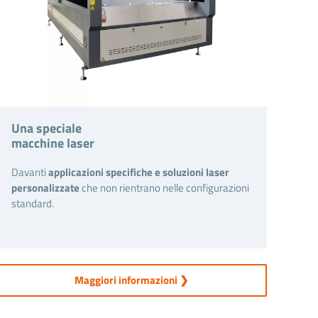
Una speciale
macchine laser
Davanti
applicazioni specifiche e soluzioni laser
personalizzate
che non rientrano nelle configurazioni
standard.
Maggiori informazioni ❯