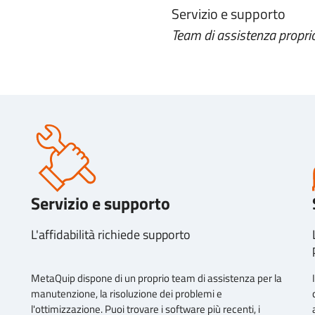
Servizio e supporto
Team di assistenza propri
Servizio e supporto
L'affidabilità richiede supporto
MetaQuip dispone di un proprio team di assistenza per la
manutenzione, la risoluzione dei problemi e
l'ottimizzazione. Puoi trovare i software più recenti, i