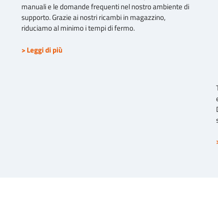
manuali e le domande frequenti nel nostro ambiente di
supporto. Grazie ai nostri ricambi in magazzino,
riduciamo al minimo i tempi di fermo.
> Leggi di più