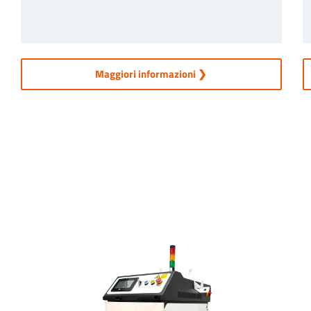
Maggiori informazioni ❯