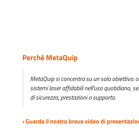
Perché MetaQuip
MetaQuip si concentra su un solo obiettivo: co
sistemi laser affidabili nell'uso quotidiano, s
di sicurezza, prestazioni o supporto.
› Guarda il nostro breve video di presentazio