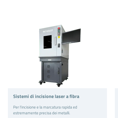
Sistemi di incisione laser a fibra
Per l'incisione e la marcatura rapida ed
estremamente precisa dei metalli.