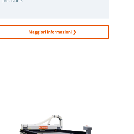
precisione.
Maggiori informazioni ❯