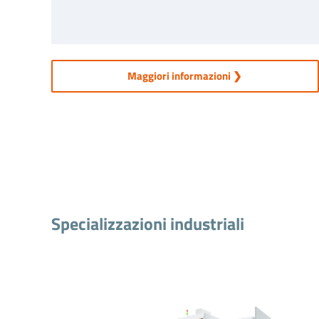
Maggiori informazioni ❯
Specializzazioni industriali