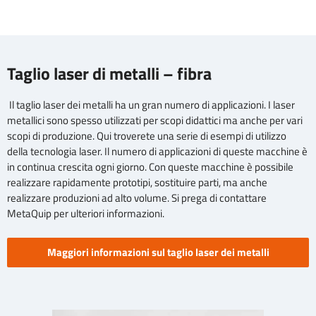
Taglio laser di metalli – fibra
Il taglio laser dei metalli ha un gran numero di applicazioni. I laser
metallici sono spesso utilizzati per scopi didattici ma anche per vari
scopi di produzione. Qui troverete una serie di esempi di utilizzo
della tecnologia laser. Il numero di applicazioni di queste macchine è
in continua crescita ogni giorno. Con queste macchine è possibile
realizzare rapidamente prototipi, sostituire parti, ma anche
realizzare produzioni ad alto volume. Si prega di contattare
MetaQuip per ulteriori informazioni.
Maggiori informazioni sul taglio laser dei metalli