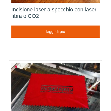
Incisione laser a specchio con laser
fibra o CO2
leggi di più