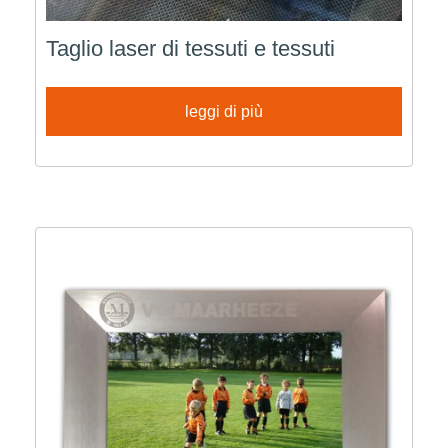
Taglio laser di tessuti e tessuti
leggi di più