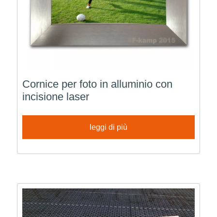
Cornice per foto in alluminio con
incisione laser
leggi di più