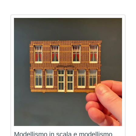
Modellismo in scala e modellismo