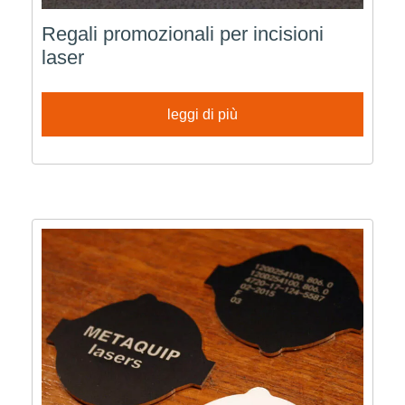
Regali promozionali per incisioni
laser
leggi di più