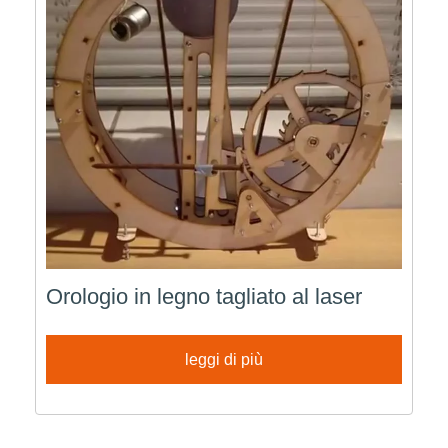
Orologio in legno tagliato al laser
leggi di più