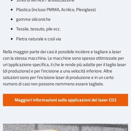
Plastica (incluso PMMA, Acrilico, Plexiglass)
gomme siliconiche
Tessile, tessuto, pile ecc.
Pietra naturale e così via
Nella maggior parte dei casi è possibile incidere e tagliare a laser
con la stessa macchina. Le macchine sono spesso ottimizzate per
un'applicazione specifica, il che le rende più adatte per il taglio laser
(di produzione) e per l'incisione a una velocità inferiore. Altre
soluzioni sono per l'incisione laser di produzione e in un certo
numero di casi non possono nemmeno essere tagliate.
Maggiori informazioni sulle applicazioni dei laser CO2