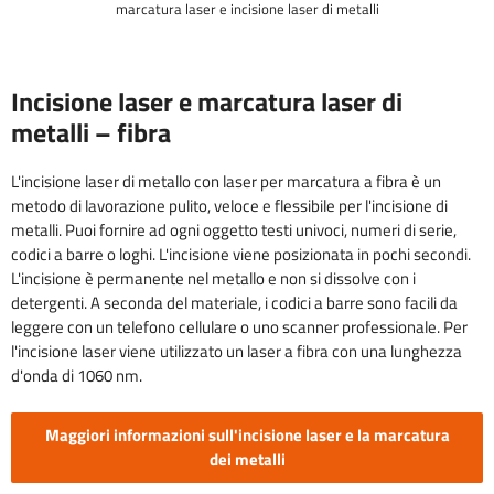
marcatura laser e incisione laser di metalli
Incisione laser e marcatura laser di
metalli – fibra
L'incisione laser di metallo con laser per marcatura a fibra è un
metodo di lavorazione pulito, veloce e flessibile per l'incisione di
metalli. Puoi fornire ad ogni oggetto testi univoci, numeri di serie,
codici a barre o loghi. L'incisione viene posizionata in pochi secondi.
L'incisione è permanente nel metallo e non si dissolve con i
detergenti. A seconda del materiale, i codici a barre sono facili da
leggere con un telefono cellulare o uno scanner professionale. Per
l'incisione laser viene utilizzato un laser a fibra con una lunghezza
d'onda di 1060 nm.
Maggiori informazioni sull'incisione laser e la marcatura
dei metalli