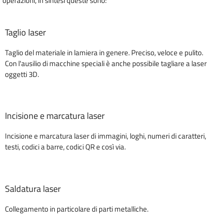
operazioni, in sintesi queste sono:
Taglio laser
Taglio del materiale in lamiera in genere. Preciso, veloce e pulito.
Con l'ausilio di macchine speciali è anche possibile tagliare a laser
oggetti 3D.
Incisione e marcatura laser
Incisione e marcatura laser di immagini, loghi, numeri di caratteri,
testi, codici a barre, codici QR e così via.
Saldatura laser
Collegamento in particolare di parti metalliche.