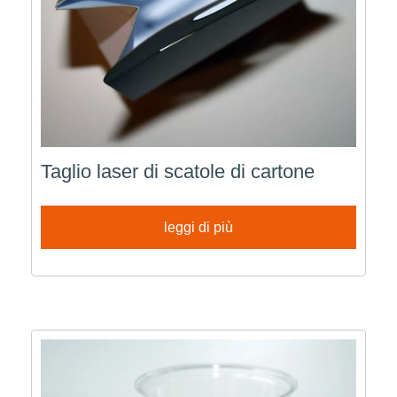
Taglio laser di scatole di cartone
leggi di più