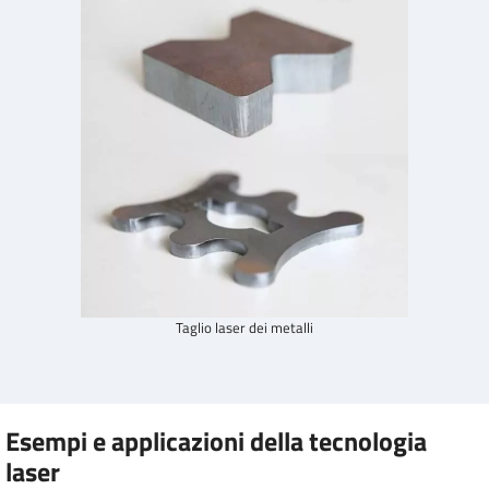
Taglio laser dei metalli
Esempi e applicazioni della tecnologia
laser