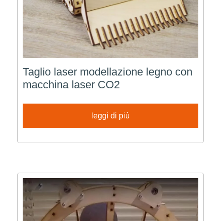
Taglio laser modellazione legno con
macchina laser CO2
leggi di più