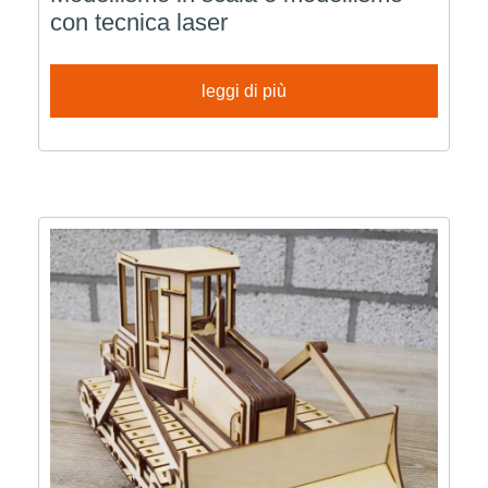
con tecnica laser
leggi di più