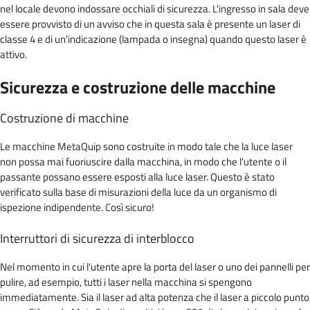
nel locale devono indossare occhiali di sicurezza. L'ingresso in sala deve
essere provvisto di un avviso che in questa sala è presente un laser di
classe 4 e di un'indicazione (lampada o insegna) quando questo laser è
attivo.
Sicurezza e costruzione delle macchine
Costruzione di macchine
Le macchine MetaQuip sono costruite in modo tale che la luce laser
non possa mai fuoriuscire dalla macchina, in modo che l'utente o il
passante possano essere esposti alla luce laser. Questo è stato
verificato sulla base di misurazioni della luce da un organismo di
ispezione indipendente. Così sicuro!
Interruttori di sicurezza di interblocco
Nel momento in cui l'utente apre la porta del laser o uno dei pannelli per
pulire, ad esempio, tutti i laser nella macchina si spengono
immediatamente. Sia il laser ad alta potenza che il laser a piccolo punto