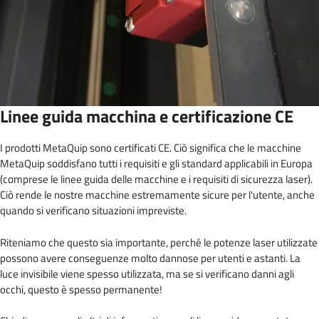
Linee guida macchina e certificazione CE
I prodotti MetaQuip sono certificati CE. Ciò significa che le macchine
MetaQuip soddisfano tutti i requisiti e gli standard applicabili in Europa
(comprese le linee guida delle macchine e i requisiti di sicurezza laser).
Ciò rende le nostre macchine estremamente sicure per l'utente, anche
quando si verificano situazioni impreviste.
Riteniamo che questo sia importante, perché le potenze laser utilizzate
possono avere conseguenze molto dannose per utenti e astanti. La
luce invisibile viene spesso utilizzata, ma se si verificano danni agli
occhi, questo è spesso permanente!