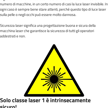
numero di macchine, in un certo numero di casi la luce laser invisibile. In
ogni caso è sempre bene stare attenti, perché questo tipo di luce laser
sulla pelle o negli occhi può essere molto dannosa.
Sicurezza laser significa una progettazione buona e sicura della
macchina laser che garantisce la sicurezza di tutti gli operatori
addestrati e non.
Solo
classe laser 1
è intrinsecamente
sicuro!