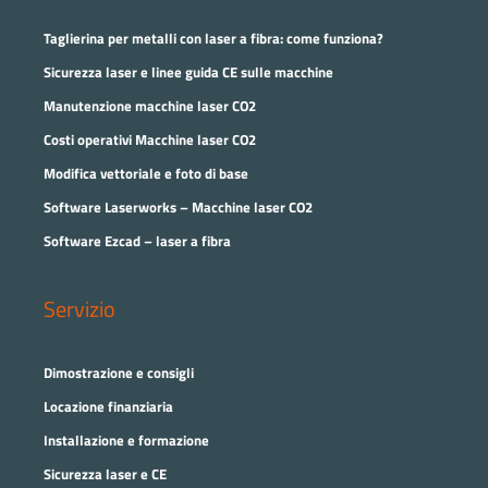
Taglierina per metalli con laser a fibra: come funziona?
Sicurezza laser e linee guida CE sulle macchine
Manutenzione macchine laser CO2
Costi operativi Macchine laser CO2
Modifica vettoriale e foto di base
Software Laserworks – Macchine laser CO2
Software Ezcad – laser a fibra
Servizio
Dimostrazione e consigli
Locazione finanziaria
Installazione e formazione
Sicurezza laser e CE