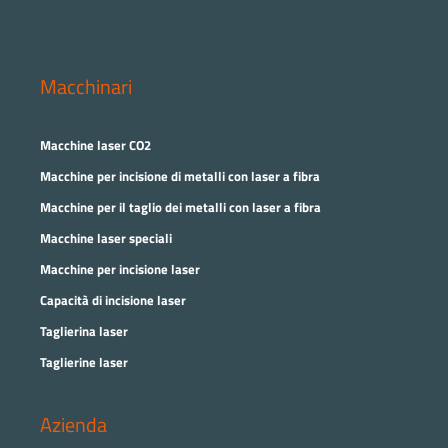
Macchinari
Macchine laser CO2
Macchine per incisione di metalli con laser a fibra
Macchine per il taglio dei metalli con laser a fibra
Macchine laser speciali
Macchine per incisione laser
Capacità di incisione laser
Taglierina laser
Taglierine laser
Azienda