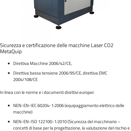
Sicurezza e certificazione delle macchine Laser CO2
MetaQuip
Direttiva Macchine 2006/42/CE,
Direttiva bassa tensione 2006/95/CE, direttiva EMC
2004/108/CE
In linea con le norme e i documenti direttivi europei:
NEN-EN-IEC 60204-1:2006 (equipaggiamento elettrico delle
macchine)
NEN-EN-ISO 122100-1:2010 (Sicurezza del macchinario –
concetti di base per la progettazione, la valutazione del rischio e