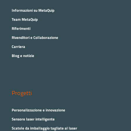
Informazioni su MetaQuip
Team MetaQuip
Riferimenti
Rivenditori e Collaborazione
Carriera
Blog e notizie
Progetti
Personalizzazione e innovazione
Sensore laser intelligente
Scatole da imballaggio tagliate al laser