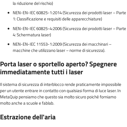
la riduzione del rischio)
NEN-EN-IEC 60825-1:2014 (Sicurezza dei prodotti laser – Parte
1: Classificazione e requisiti delle apparecchiature)
NEN-EN-IEC 60825-4:2006 (Sicurezza dei prodotti laser – Parte
4: Schermatura laser)
NEN-EN-IEC 11553-1:2009 (Sicurezza dei macchinari –
macchine che utilizzano laser – norme di sicurezza).
Porta laser o sportello aperto? Spegnere
immediatamente tutti i laser
Il sistema di sicurezza di interblocco rende praticamente impossibile
per un utente entrare in contatto con qualsiasi forma di luce laser. In
MetaQuip pensiamo che questo sia molto sicuro poiché forniamo
molto anche a scuole e fablab.
Estrazione dell'aria