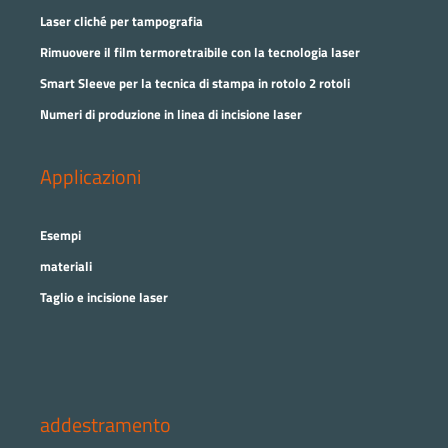
Laser cliché per tampografia
Rimuovere il film termoretraibile con la tecnologia laser
Smart Sleeve per la tecnica di stampa in rotolo 2 rotoli
Numeri di produzione in linea di incisione laser
Applicazioni
Esempi
materiali
Taglio e incisione laser
addestramento