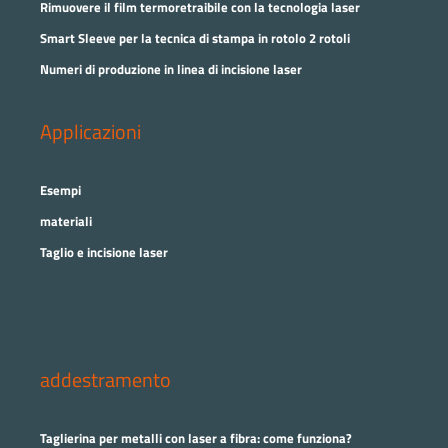
Rimuovere il film termoretraibile con la tecnologia laser
Smart Sleeve per la tecnica di stampa in rotolo 2 rotoli
Numeri di produzione in linea di incisione laser
Applicazioni
Esempi
materiali
Taglio e incisione laser
addestramento
Taglierina per metalli con laser a fibra: come funziona?