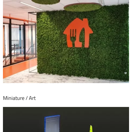
Miniature / Art