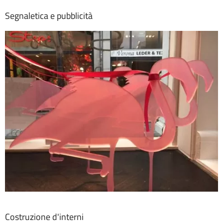
Segnaletica e pubblicità
Costruzione d'interni