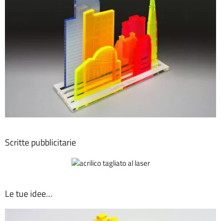
Scritte pubblicitarie
Le tue idee…