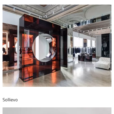
Sollievo