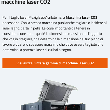
macchine laser CO2
Per il taglio laser Plexiglass/Acrilato hai a
Macchina laser CO2
necessario. Con la stessa macchina puoi anche tagliare o incidere al
laser legno, carta in pelle. Le cose importanti da tenere in
considerazione sono: qual è la dimensione massima dell'oggetto
che voglio ritagliare, che determina la dimensione del tuo piano di
lavoro e qual è lo spessore massimo che deve essere tagliato che
determina la potenza laser di cui hai bisogno.
Visualizza l'intera gamma di macchine laser CO2