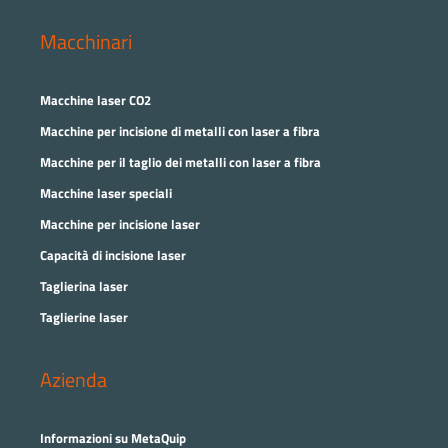
Macchinari
Macchine laser CO2
Macchine per incisione di metalli con laser a fibra
Macchine per il taglio dei metalli con laser a fibra
Macchine laser speciali
Macchine per incisione laser
Capacità di incisione laser
Taglierina laser
Taglierine laser
Azienda
Informazioni su MetaQuip