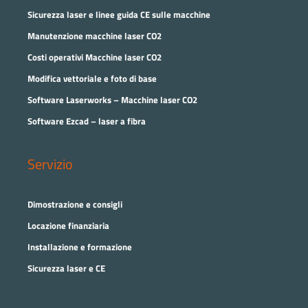
Sicurezza laser e linee guida CE sulle macchine
Manutenzione macchine laser CO2
Costi operativi Macchine laser CO2
Modifica vettoriale e foto di base
Software Laserworks – Macchine laser CO2
Software Ezcad – laser a fibra
Servizio
Dimostrazione e consigli
Locazione finanziaria
Installazione e formazione
Sicurezza laser e CE