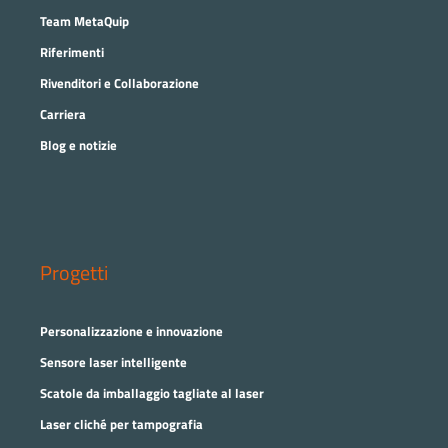
Team MetaQuip
Riferimenti
Rivenditori e Collaborazione
Carriera
Blog e notizie
Progetti
Personalizzazione e innovazione
Sensore laser intelligente
Scatole da imballaggio tagliate al laser
Laser cliché per tampografia