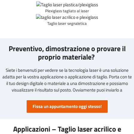
Plexiglass tagliato al laser
Taglio laser segnaletica
Preventivo, dimostrazione o provare il
proprio materiale?
Siete i benvenuti per vedere se la tecnologia laser è una soluzione
adatta per la vostra applicazione o applicazione di taglio. Porta con te
il tuo design digitale o materiale a una dimostrazione e possiamo
visualizzare il risultato sul posto. Ovviamente puoi inviarlo a
Fissa un appuntamento oggi stesso!
Applicazioni – Taglio laser acrilico e