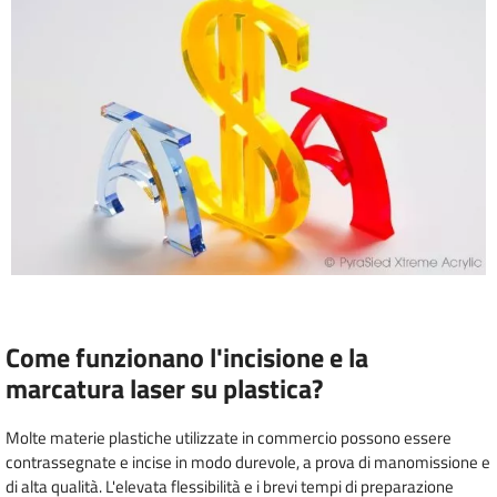
Come funzionano l'incisione e la
marcatura laser su plastica?
Molte materie plastiche utilizzate in commercio possono essere
contrassegnate e incise in modo durevole, a prova di manomissione e
di alta qualità. L'elevata flessibilità e i brevi tempi di preparazione