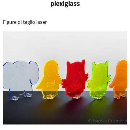
plexiglass
Figure di taglio laser