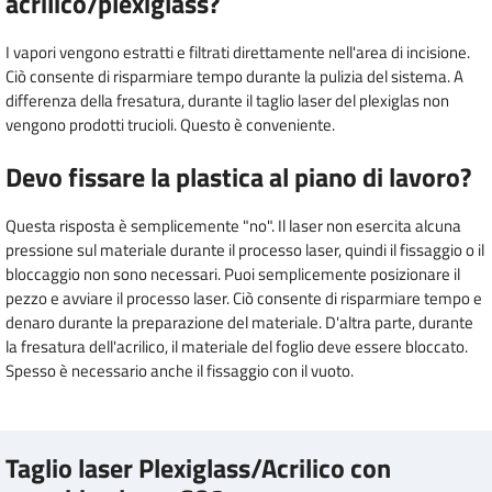
acrilico/plexiglass?
I vapori vengono estratti e filtrati direttamente nell'area di incisione.
Ciò consente di risparmiare tempo durante la pulizia del sistema. A
differenza della fresatura, durante il taglio laser del plexiglas non
vengono prodotti trucioli. Questo è conveniente.
Devo fissare la plastica al piano di lavoro?
Questa risposta è semplicemente "no". Il laser non esercita alcuna
pressione sul materiale durante il processo laser, quindi il fissaggio o il
bloccaggio non sono necessari. Puoi semplicemente posizionare il
pezzo e avviare il processo laser. Ciò consente di risparmiare tempo e
denaro durante la preparazione del materiale. D'altra parte, durante
la fresatura dell'acrilico, il materiale del foglio deve essere bloccato.
Spesso è necessario anche il fissaggio con il vuoto.
Taglio laser Plexiglass/Acrilico con