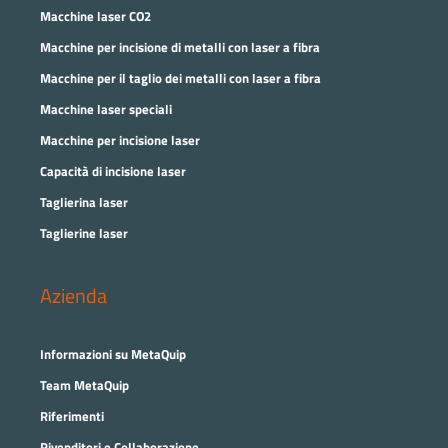
Macchine laser CO2
Macchine per incisione di metalli con laser a fibra
Macchine per il taglio dei metalli con laser a fibra
Macchine laser speciali
Macchine per incisione laser
Capacità di incisione laser
Taglierina laser
Taglierine laser
Azienda
Informazioni su MetaQuip
Team MetaQuip
Riferimenti
Rivenditori e Collaborazione