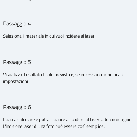
Passaggio 4
Seleziona il materiale in cui vuoi incidere al laser
Passaggio 5
Visualizza il risultato finale previsto e, se necessario, modifica le
impostazioni
Passaggio 6
Inizia a calcolare e potrai iniziare a incidere al laser la tua immagine.
L'incisione laser di una foto può essere così semplice.