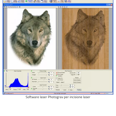
Software laser Photograv per incisione laser