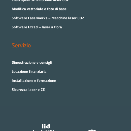
Modifica vettoriale e foto di base
Software Laserworks – Macchine laser CO2
Software Ezcad – laser a fibra
Servizio
Dimostrazione e consigli
Locazione finanziaria
Installazione e formazione
Sicurezza laser e CE