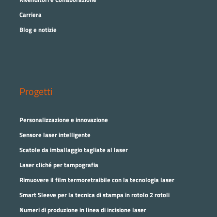
Carriera
Blog e notizie
Progetti
Personalizzazione e innovazione
Sensore laser intelligente
Scatole da imballaggio tagliate al laser
Laser cliché per tampografia
Rimuovere il film termoretraibile con la tecnologia laser
Smart Sleeve per la tecnica di stampa in rotolo 2 rotoli
Numeri di produzione in linea di incisione laser