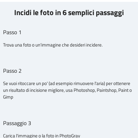
Incidi le foto in 6 semplici passaggi
Passo 1
Trova una foto o un'immagine che desideri incidere.
Passo 2
Se vuoi ritoccare un po' (ad esempio rimuovere l'aria) per ottenere
un risultato di incisione migliore, usa Photoshop, Paintshop, Paint o
Gimp
Passaggio 3
Carica l'immagine o la foto in PhotoGrav