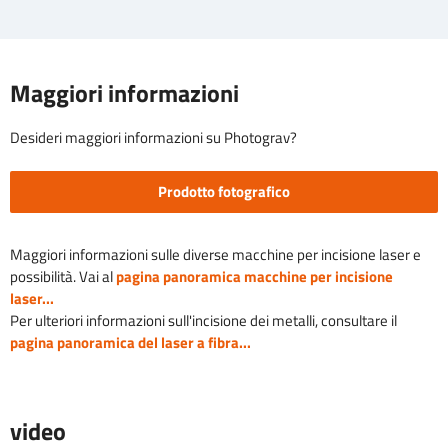
Maggiori informazioni
Desideri maggiori informazioni su Photograv?
Prodotto fotografico
Maggiori informazioni sulle diverse macchine per incisione laser e
possibilità. Vai al
pagina panoramica macchine per incisione
laser...
Per ulteriori informazioni sull'incisione dei metalli, consultare il
pagina panoramica del laser a fibra...
video