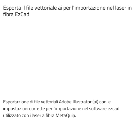
Esporta il file vettoriale ai per l'importazione nel laser in
fibra EzCad
Esportazione di file vettoriali Adobe Illustrator (ai) con le
impostazioni corrette per l'importazione nel software ezcad
utilizzato con i laser a fibra MetaQuip.