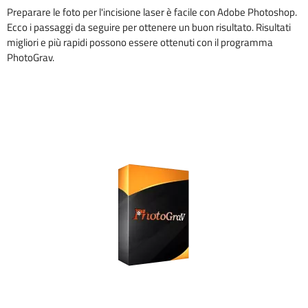
Preparare le foto per l'incisione laser è facile con Adobe Photoshop.
Ecco i passaggi da seguire per ottenere un buon risultato. Risultati
migliori e più rapidi possono essere ottenuti con il programma
PhotoGrav.