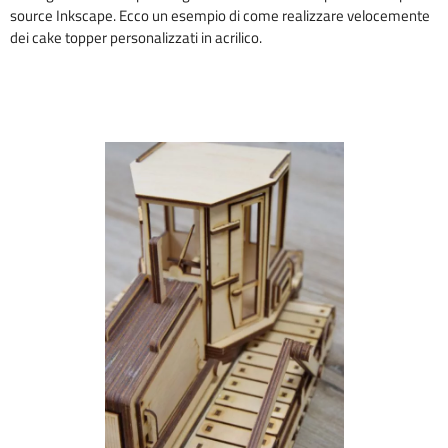
source Inkscape. Ecco un esempio di come realizzare velocemente
dei cake topper personalizzati in acrilico.