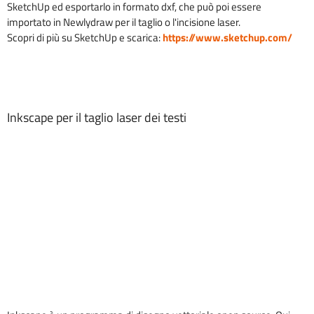
SketchUp ed esportarlo in formato dxf, che può poi essere
importato in Newlydraw per il taglio o l'incisione laser.
Scopri di più su SketchUp e scarica:
https://www.sketchup.com/
Inkscape per il taglio laser dei testi