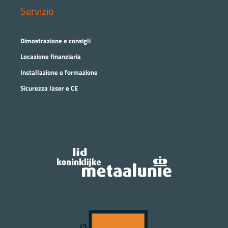
Servizio
Dimostrazione e consigli
Locazione finanziaria
Installazione e formazione
Sicurezza laser e CE