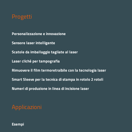
Progetti
Personalizzazione e innovazione
Sensore laser intelligente
Scatole da imballaggio tagliate al laser
Laser cliché per tampografia
Rimuovere il film termoretraibile con la tecnologia laser
Smart Sleeve per la tecnica di stampa in rotolo 2 rotoli
Numeri di produzione in linea di incisione laser
Applicazioni
Esempi