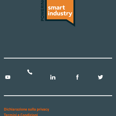
Dichiarazione sulla privacy
Termini e Condizioni