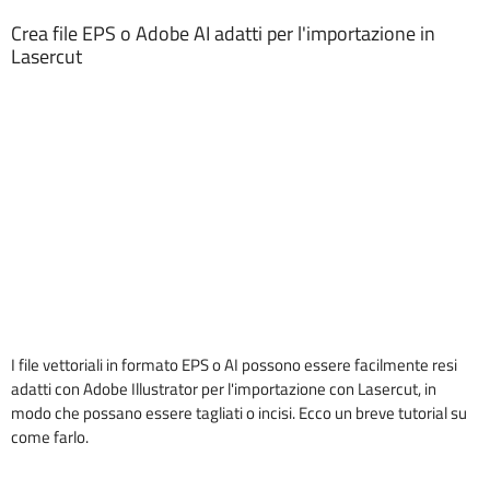
Crea file EPS o Adobe AI adatti per l'importazione in
Lasercut
I file vettoriali in formato EPS o AI possono essere facilmente resi
adatti con Adobe Illustrator per l'importazione con Lasercut, in
modo che possano essere tagliati o incisi. Ecco un breve tutorial su
come farlo.