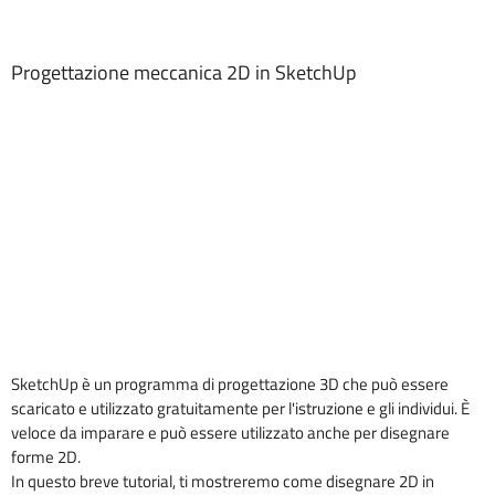
Progettazione meccanica 2D in SketchUp
SketchUp è un programma di progettazione 3D che può essere
scaricato e utilizzato gratuitamente per l'istruzione e gli individui. È
veloce da imparare e può essere utilizzato anche per disegnare
forme 2D.
In questo breve tutorial, ti mostreremo come disegnare 2D in