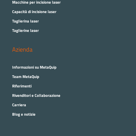
Macchine per incisione laser
Capacità di incisione laser
Taglierina laser
Taglierine laser
Azienda
Informazioni su MetaQuip
Team MetaQuip
Riferimenti
Rivenditori e Collaborazione
Carriera
Blog e notizie