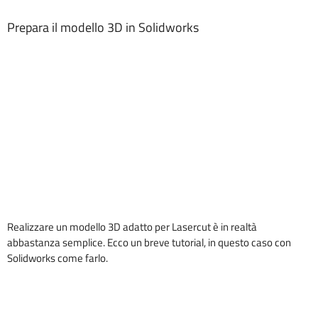
Prepara il modello 3D in Solidworks
Realizzare un modello 3D adatto per Lasercut è in realtà
abbastanza semplice. Ecco un breve tutorial, in questo caso con
Solidworks come farlo.