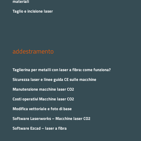
materiali
Taglio e incisione laser
addestramento
Taglierina per metalli con laser a fibra: come funziona?
Sicurezza laser e linee guida CE sulle macchine
Manutenzione macchine laser CO2
Costi operativi Macchine laser CO2
Modifica vettoriale e foto di base
Software Laserworks – Macchine laser CO2
Software Ezcad – laser a fibra