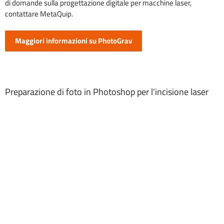
di domande sulla progettazione digitale per macchine laser,
contattare MetaQuip.
Maggiori informazioni su PhotoGrav
Preparazione di foto in Photoshop per l'incisione laser