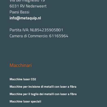
6031 RV Nederweert
Paesi Bassi
info@metaquip.nl
Partita IVA: NL854235905B01
Camera di Commercio: 61165964
Macchinari
Macchine laser CO2
Macchine per incisione di metalli con laser a fibra
Macchine per il taglio dei metalli con laser a fibra
Macchine laser speciali