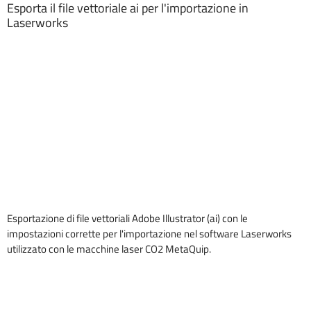
Esporta il file vettoriale ai per l'importazione in
Laserworks
Esportazione di file vettoriali Adobe Illustrator (ai) con le
impostazioni corrette per l'importazione nel software Laserworks
utilizzato con le macchine laser CO2 MetaQuip.