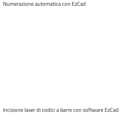
Numerazione automatica con EzCad
Incisione laser di codici a barre con software EzCad