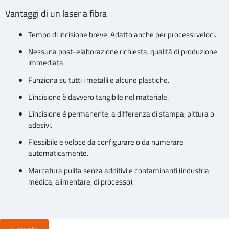
Vantaggi di un laser a fibra
Tempo di incisione breve. Adatto anche per processi veloci.
Nessuna post-elaborazione richiesta, qualità di produzione
immediata.
Funziona su tutti i metalli e alcune plastiche.
L'incisione è davvero tangibile nel materiale.
L'incisione è permanente, a differenza di stampa, pittura o
adesivi.
Flessibile e veloce da configurare o da numerare
automaticamente.
Marcatura pulita senza additivi e contaminanti (industria
medica, alimentare, di processo).