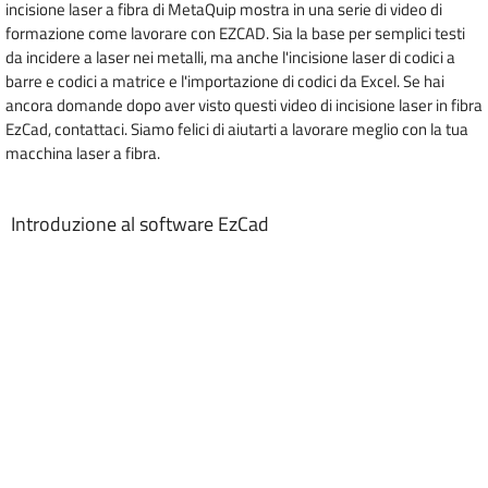
incisione laser a fibra di MetaQuip mostra in una serie di video di
formazione come lavorare con EZCAD. Sia la base per semplici testi
da incidere a laser nei metalli, ma anche l'incisione laser di codici a
barre e codici a matrice e l'importazione di codici da Excel. Se hai
ancora domande dopo aver visto questi video di incisione laser in fibra
EzCad, contattaci. Siamo felici di aiutarti a lavorare meglio con la tua
macchina laser a fibra.
Introduzione al software EzCad