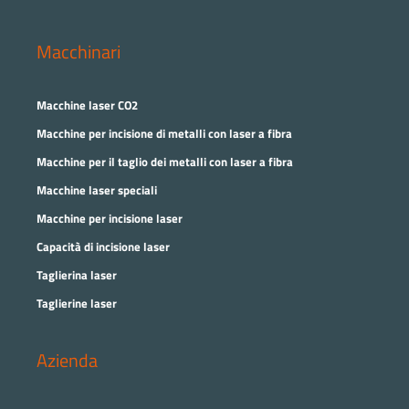
Macchinari
Macchine laser CO2
Macchine per incisione di metalli con laser a fibra
Macchine per il taglio dei metalli con laser a fibra
Macchine laser speciali
Macchine per incisione laser
Capacità di incisione laser
Taglierina laser
Taglierine laser
Azienda