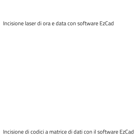
Incisione laser di ora e data con software EzCad
Incisione di codici a matrice di dati con il software EzCad