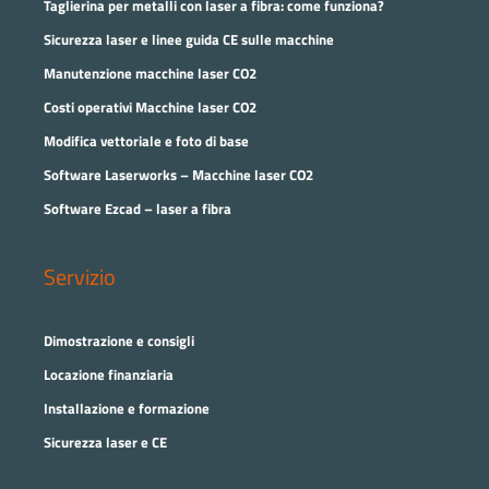
Taglierina per metalli con laser a fibra: come funziona?
Sicurezza laser e linee guida CE sulle macchine
Manutenzione macchine laser CO2
Costi operativi Macchine laser CO2
Modifica vettoriale e foto di base
Software Laserworks – Macchine laser CO2
Software Ezcad – laser a fibra
Servizio
Dimostrazione e consigli
Locazione finanziaria
Installazione e formazione
Sicurezza laser e CE