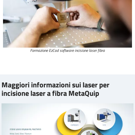
Formazione EzCad software incisione laser fibra
Maggiori informazioni sui laser per
incisione laser a fibra MetaQuip