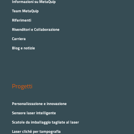
Informazioni su MetaQuip
Team MetaQuip
Riferimenti
Rivenditori e Collaborazione
Carriera
Blog e notizie
Progetti
Personalizzazione e innovazione
Sensore laser intelligente
Scatole da imballaggio tagliate al laser
Laser cliché per tampografia