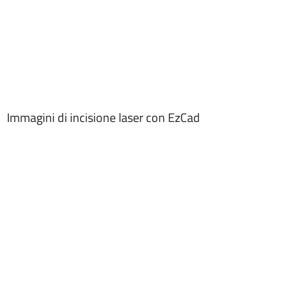
Immagini di incisione laser con EzCad