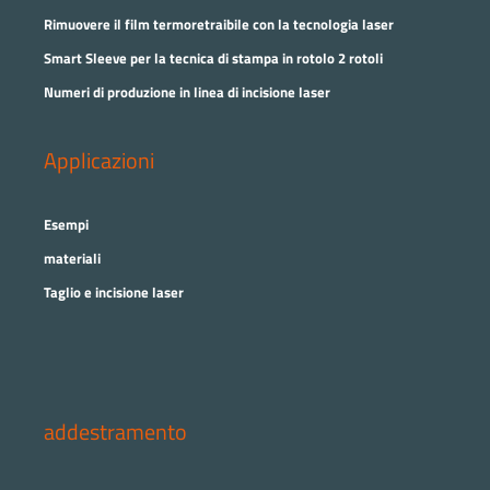
Rimuovere il film termoretraibile con la tecnologia laser
Smart Sleeve per la tecnica di stampa in rotolo 2 rotoli
Numeri di produzione in linea di incisione laser
Applicazioni
Esempi
materiali
Taglio e incisione laser
addestramento