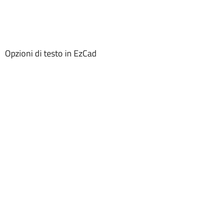
Opzioni di testo in EzCad