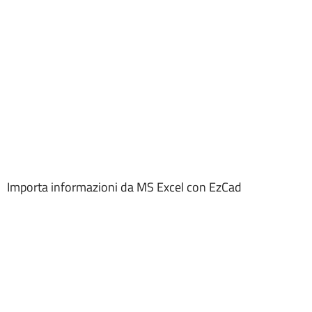
Importa informazioni da MS Excel con EzCad