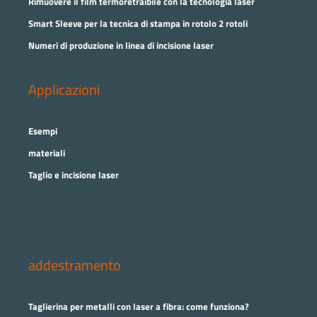
Rimuovere il film termoretraibile con la tecnologia laser
Smart Sleeve per la tecnica di stampa in rotolo 2 rotoli
Numeri di produzione in linea di incisione laser
Applicazioni
Esempi
materiali
Taglio e incisione laser
addestramento
Taglierina per metalli con laser a fibra: come funziona?