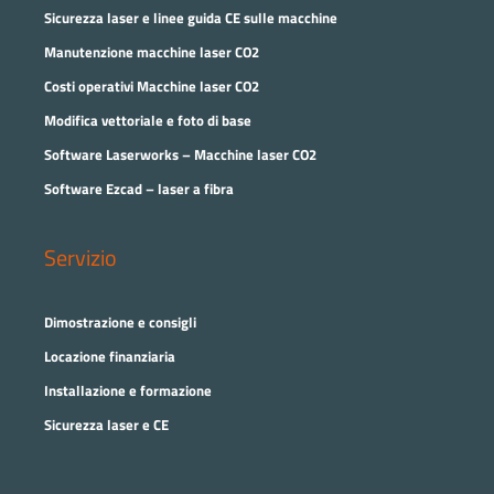
Sicurezza laser e linee guida CE sulle macchine
Manutenzione macchine laser CO2
Costi operativi Macchine laser CO2
Modifica vettoriale e foto di base
Software Laserworks – Macchine laser CO2
Software Ezcad – laser a fibra
Servizio
Dimostrazione e consigli
Locazione finanziaria
Installazione e formazione
Sicurezza laser e CE