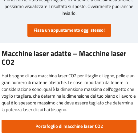
possiamo visualizzare il risultato sul posto. Ovviamente puoi anche
inviarlo.
Fissa un appuntamento oggi stesso!
Macchine laser adatte – Macchine laser
CO2
Hai bisogno di una macchina laser CO2 per il taglio di legno, pelle e un
gran numero di materie plastiche. Le cose importanti da tenere in
considerazione sono: qual è la dimensione massima dell'oggetto che
voglio ritagliare, che determina la dimensione del tuo piano di lavoro e
qual è lo spessore massimo che deve essere tagliato che determina
la potenza laser di cui hai bisogno.
Portafoglio di macchine laser CO2