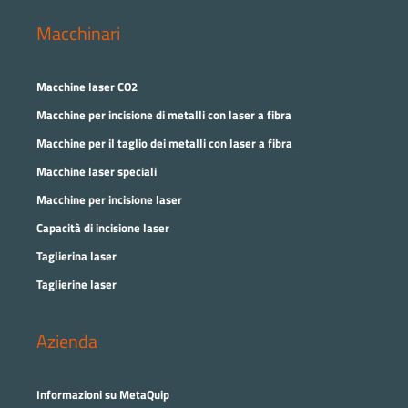
Macchinari
Macchine laser CO2
Macchine per incisione di metalli con laser a fibra
Macchine per il taglio dei metalli con laser a fibra
Macchine laser speciali
Macchine per incisione laser
Capacità di incisione laser
Taglierina laser
Taglierine laser
Azienda
Informazioni su MetaQuip