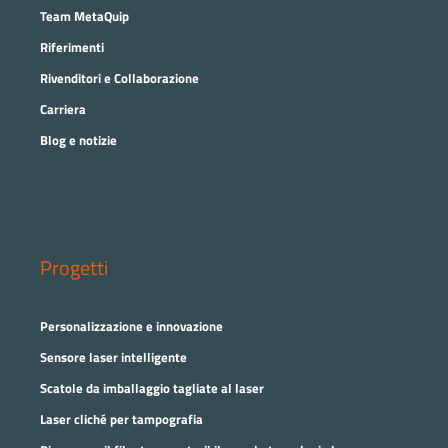
Team MetaQuip
Riferimenti
Rivenditori e Collaborazione
Carriera
Blog e notizie
Progetti
Personalizzazione e innovazione
Sensore laser intelligente
Scatole da imballaggio tagliate al laser
Laser cliché per tampografia