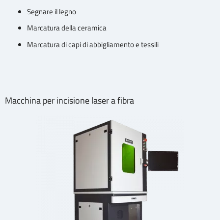
Segnare il legno
Marcatura della ceramica
Marcatura di capi di abbigliamento e tessili
Macchina per incisione laser a fibra