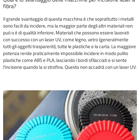
fibra?
Il grande svantaggio di questa macchina è che soprattutto i metalli
sono facili da incidere, ma la maggior parte degli altri materiali non
può o è di qualità inferiore. Materiali che possono essere lavorati
con successo con un laser UV, come legno, vetro (generalmente
tutti gli oggetti trasparenti), tutte le plastiche e la carta. La maggiore
potenza rende praticamente impossibile incidere in modo pulito
plastiche come ABS e PLA, lasciando i bordi sfilacciati e si sente
l'incisione quando la si strofina. Questo non accadrà con un laser UV.