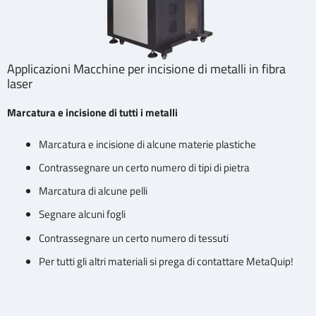
Applicazioni Macchine per incisione di metalli in fibra
laser
Marcatura e incisione di tutti i metalli
Marcatura e incisione di alcune materie plastiche
Contrassegnare un certo numero di tipi di pietra
Marcatura di alcune pelli
Segnare alcuni fogli
Contrassegnare un certo numero di tessuti
Per tutti gli altri materiali si prega di contattare MetaQuip!