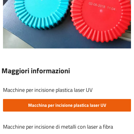
Maggiori informazioni
Macchine per incisione plastica laser UV
Macchina per incisione plastica laser UV
Macchine per incisione di metalli con laser a fibra