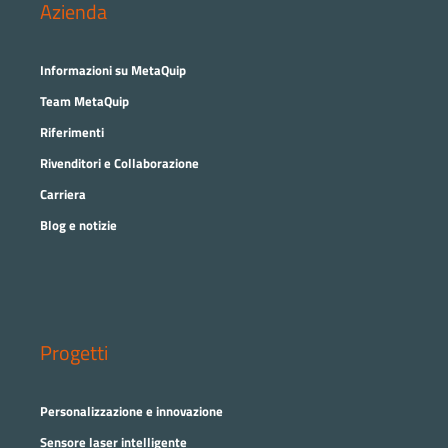
Azienda
Informazioni su MetaQuip
Team MetaQuip
Riferimenti
Rivenditori e Collaborazione
Carriera
Blog e notizie
Progetti
Personalizzazione e innovazione
Sensore laser intelligente