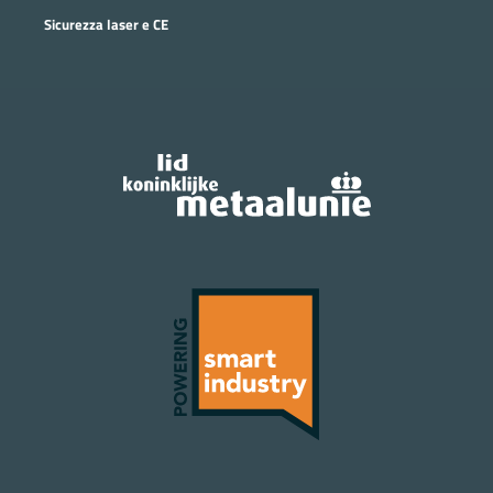
Sicurezza laser e CE