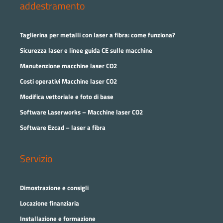
addestramento
Taglierina per metalli con laser a fibra: come funziona?
Sicurezza laser e linee guida CE sulle macchine
Manutenzione macchine laser CO2
Costi operativi Macchine laser CO2
Modifica vettoriale e foto di base
Software Laserworks – Macchine laser CO2
Software Ezcad – laser a fibra
Servizio
Dimostrazione e consigli
Locazione finanziaria
Installazione e formazione