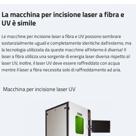
La macchina per incisione laser a fibra e
UV è simile
Le macchine per incisione laser a fibra e UV possono sembrare
sostanzialmente uguali e completamente identiche dall'esterno, ma
la tecnologia utilizzata da queste macchine all'interno è diversa! Il
laser a fibra utilizza una sorgente di energia laser diversa rispetto al
laser UV, inoltre, il laser UV deve essere raffreddato con acqua
mentre il laser a fibra necessita solo di raffreddamento ad aria.
Macchina per incisione laser UV