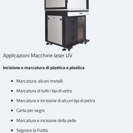
Applicazioni Macchine laser UV
Incisione e marcatura di plastica e plastica
Marcatura: alcuni metalli
Marcatura di tutti i tipi di vetro
Marcatura e incisione di alcuni tipi di pietra
Carta per segni
Marcatura e incisione della pelle
Segnare la frutta