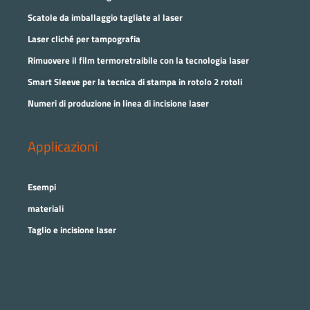
Scatole da imballaggio tagliate al laser
Laser cliché per tampografia
Rimuovere il film termoretraibile con la tecnologia laser
Smart Sleeve per la tecnica di stampa in rotolo 2 rotoli
Numeri di produzione in linea di incisione laser
Applicazioni
Esempi
materiali
Taglio e incisione laser