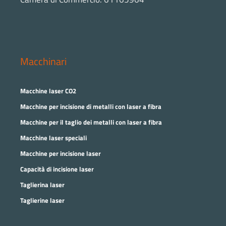
Macchinari
Macchine laser CO2
Macchine per incisione di metalli con laser a fibra
Macchine per il taglio dei metalli con laser a fibra
Macchine laser speciali
Macchine per incisione laser
Capacità di incisione laser
Taglierina laser
Taglierine laser