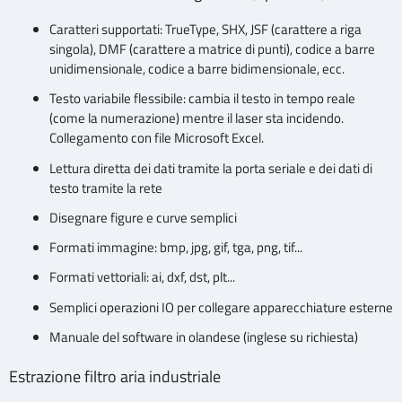
Caratteri supportati: TrueType, SHX, JSF (carattere a riga
singola), DMF (carattere a matrice di punti), codice a barre
unidimensionale, codice a barre bidimensionale, ecc.
Testo variabile flessibile: cambia il testo in tempo reale
(come la numerazione) mentre il laser sta incidendo.
Collegamento con file Microsoft Excel.
Lettura diretta dei dati tramite la porta seriale e dei dati di
testo tramite la rete
Disegnare figure e curve semplici
Formati immagine: bmp, jpg, gif, tga, png, tif...
Formati vettoriali: ai, dxf, dst, plt...
Semplici operazioni IO per collegare apparecchiature esterne
Manuale del software in olandese (inglese su richiesta)
Estrazione filtro aria industriale