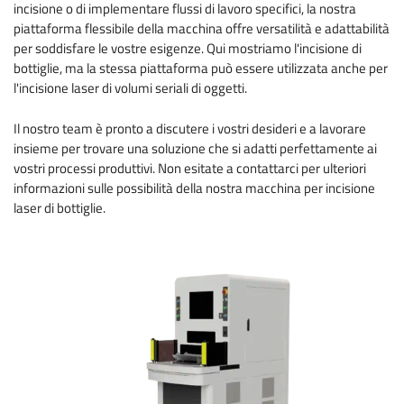
incisione o di implementare flussi di lavoro specifici, la nostra
piattaforma flessibile della macchina offre versatilità e adattabilità
per soddisfare le vostre esigenze. Qui mostriamo l'incisione di
bottiglie, ma la stessa piattaforma può essere utilizzata anche per
l'incisione laser di volumi seriali di oggetti.
Il nostro team è pronto a discutere i vostri desideri e a lavorare
insieme per trovare una soluzione che si adatti perfettamente ai
vostri processi produttivi. Non esitate a contattarci per ulteriori
informazioni sulle possibilità della nostra macchina per incisione
laser di bottiglie.