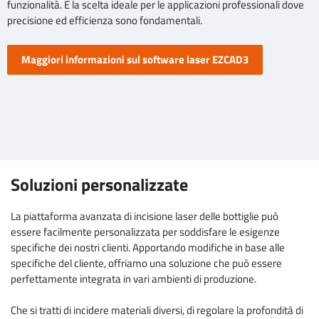
funzionalità. È la scelta ideale per le applicazioni professionali dove
precisione ed efficienza sono fondamentali.
Maggiori informazioni sul software laser EZCAD3
Soluzioni personalizzate
La piattaforma avanzata di incisione laser delle bottiglie può
essere facilmente personalizzata per soddisfare le esigenze
specifiche dei nostri clienti. Apportando modifiche in base alle
specifiche del cliente, offriamo una soluzione che può essere
perfettamente integrata in vari ambienti di produzione.
Che si tratti di incidere materiali diversi, di regolare la profondità di