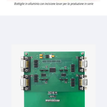
Bottiglie in alluminio con incisione laser per la produzione in serie