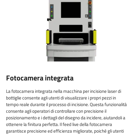
Fotocamera integrata
La fotocamera integrata nella macchina per incisione laser di
bottiglie consente agli utenti di visualizzare i propri pezzi in
tempo reale durante il processo di incisione. Questa funzionalità
consente agli operatori di controllare con precisione il
posizionamento e i dettagli del disegno da incidere, aiutandoli a
ottenere la finitura perfetta. Il feed live della fotocamera
garantisce precisione ed efficienza migliorate, poiché gli utenti