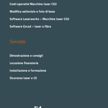
Costi operativi Macchine laser CO2
Modifica vettoriale e foto di base
Software Laserworks – Macchine laser CO2
Software Ezcad – laser a fibra
Servizio
Dimostrazione e consigli
Locazione finanziaria
Installazione e formazione
Sicurezza laser e CE