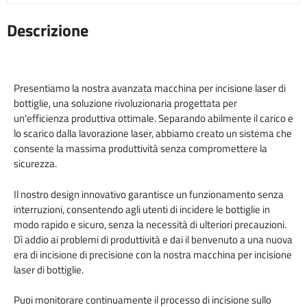
Descrizione
Presentiamo la nostra avanzata macchina per incisione laser di
bottiglie, una soluzione rivoluzionaria progettata per
un'efficienza produttiva ottimale. Separando abilmente il carico e
lo scarico dalla lavorazione laser, abbiamo creato un sistema che
consente la massima produttività senza compromettere la
sicurezza.
Il nostro design innovativo garantisce un funzionamento senza
interruzioni, consentendo agli utenti di incidere le bottiglie in
modo rapido e sicuro, senza la necessità di ulteriori precauzioni.
Dì addio ai problemi di produttività e dai il benvenuto a una nuova
era di incisione di precisione con la nostra macchina per incisione
laser di bottiglie.
Puoi monitorare continuamente il processo di incisione sullo