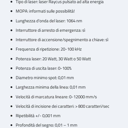
Tipo di laser: laser Raycus pulsato ad alta energia
MOPA: informati sulle possibilità!
Lunghezza d'onda del laser: 1064 nm
Interruttore di arresto di emergenza: sì
Interruttore di accensione/spegnimento a chiave: sì
Frequenza di ripetizione: 20-100 kHz
Potenza laser: 20 Watt, 30 Watt o 50 Watt
Potenza di uscita laser: 0-100%
Diametro minimo spot: 0,01 mm
Larghezza minima della linea: 0,01 mm
Velocità di marcatura lineare: 0-12000 mm/s
Velocità di incisione dei caratteri: > 800 caratteri/sec
Ripetibilità +/- 0,001 mm
Profondità del segno: 0,01 – 1 mm