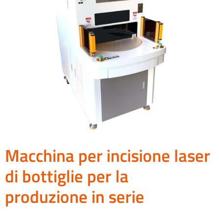
Macchina per incisione laser
di bottiglie per la
produzione in serie