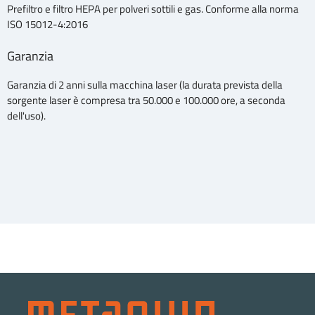
Prefiltro e filtro HEPA per polveri sottili e gas. Conforme alla norma
ISO 15012-4:2016
Garanzia
Garanzia di 2 anni sulla macchina laser (la durata prevista della
sorgente laser è compresa tra 50.000 e 100.000 ore, a seconda
dell'uso).