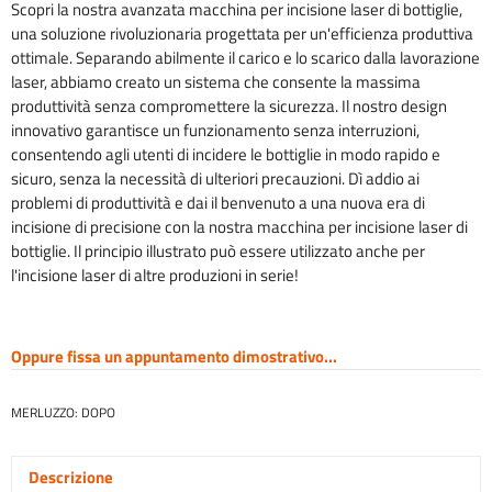
Scopri la nostra avanzata macchina per incisione laser di bottiglie,
una soluzione rivoluzionaria progettata per un'efficienza produttiva
ottimale. Separando abilmente il carico e lo scarico dalla lavorazione
laser, abbiamo creato un sistema che consente la massima
produttività senza compromettere la sicurezza. Il nostro design
innovativo garantisce un funzionamento senza interruzioni,
consentendo agli utenti di incidere le bottiglie in modo rapido e
sicuro, senza la necessità di ulteriori precauzioni. Dì addio ai
problemi di produttività e dai il benvenuto a una nuova era di
incisione di precisione con la nostra macchina per incisione laser di
bottiglie. Il principio illustrato può essere utilizzato anche per
l'incisione laser di altre produzioni in serie!
Oppure fissa un appuntamento dimostrativo...
MERLUZZO:
DOPO
Descrizione