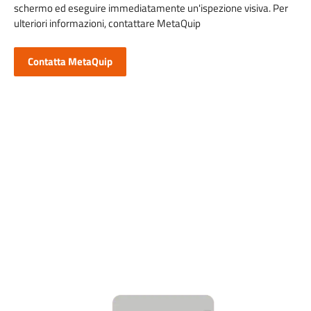
schermo ed eseguire immediatamente un'ispezione visiva. Per
ulteriori informazioni, contattare MetaQuip
Contatta MetaQuip