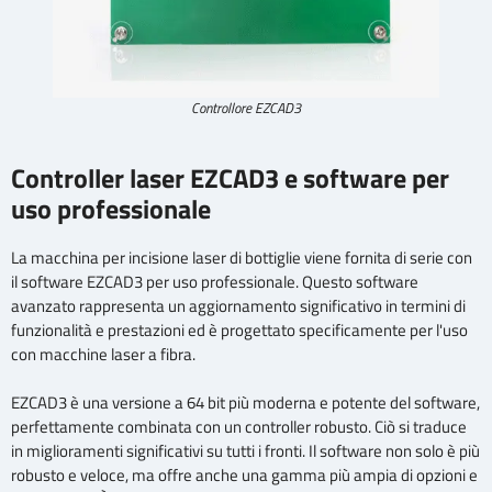
Controllore EZCAD3
Controller laser EZCAD3 e software per
uso professionale
La macchina per incisione laser di bottiglie viene fornita di serie con
il software EZCAD3 per uso professionale. Questo software
avanzato rappresenta un aggiornamento significativo in termini di
funzionalità e prestazioni ed è progettato specificamente per l'uso
con macchine laser a fibra.
EZCAD3 è una versione a 64 bit più moderna e potente del software,
perfettamente combinata con un controller robusto. Ciò si traduce
in miglioramenti significativi su tutti i fronti. Il software non solo è più
robusto e veloce, ma offre anche una gamma più ampia di opzioni e