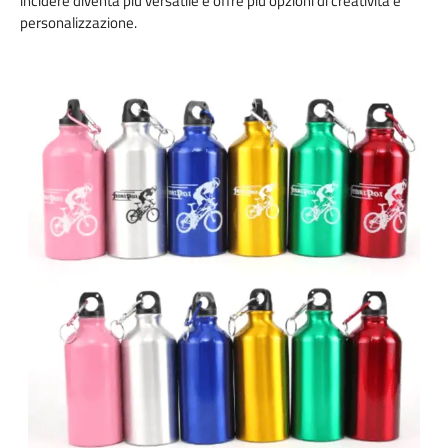
incidere diventa più versatile e offre più opzioni di creatività e
personalizzazione.