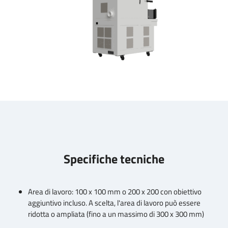
Specifiche tecniche
Area di lavoro: 100 x 100 mm o 200 x 200 con obiettivo
aggiuntivo incluso. A scelta, l'area di lavoro può essere
ridotta o ampliata (fino a un massimo di 300 x 300 mm)