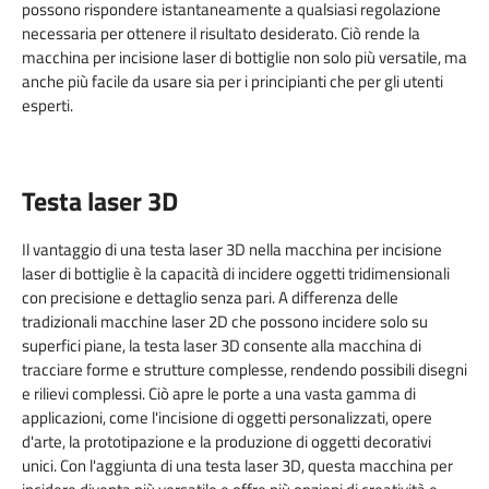
possono rispondere istantaneamente a qualsiasi regolazione
necessaria per ottenere il risultato desiderato. Ciò rende la
macchina per incisione laser di bottiglie non solo più versatile, ma
anche più facile da usare sia per i principianti che per gli utenti
esperti.
Testa laser 3D
Il vantaggio di una testa laser 3D nella macchina per incisione
laser di bottiglie è la capacità di incidere oggetti tridimensionali
con precisione e dettaglio senza pari. A differenza delle
tradizionali macchine laser 2D che possono incidere solo su
superfici piane, la testa laser 3D consente alla macchina di
tracciare forme e strutture complesse, rendendo possibili disegni
e rilievi complessi. Ciò apre le porte a una vasta gamma di
applicazioni, come l'incisione di oggetti personalizzati, opere
d'arte, la prototipazione e la produzione di oggetti decorativi
unici. Con l'aggiunta di una testa laser 3D, questa macchina per