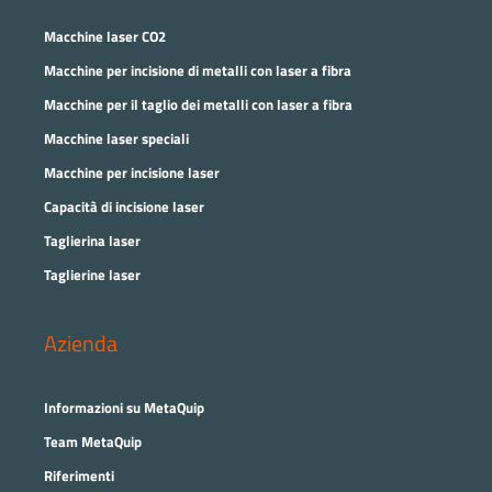
Macchine laser CO2
Macchine per incisione di metalli con laser a fibra
Macchine per il taglio dei metalli con laser a fibra
Macchine laser speciali
Macchine per incisione laser
Capacità di incisione laser
Taglierina laser
Taglierine laser
Azienda
Informazioni su MetaQuip
Team MetaQuip
Riferimenti