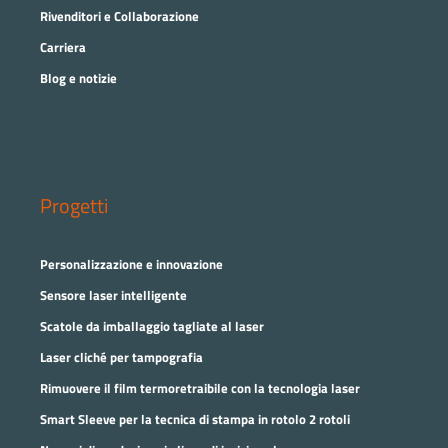
Rivenditori e Collaborazione
Carriera
Blog e notizie
Progetti
Personalizzazione e innovazione
Sensore laser intelligente
Scatole da imballaggio tagliate al laser
Laser cliché per tampografia
Rimuovere il film termoretraibile con la tecnologia laser
Smart Sleeve per la tecnica di stampa in rotolo 2 rotoli