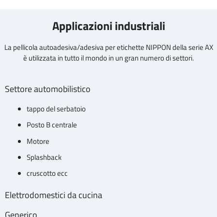
Applicazioni industriali
La pellicola autoadesiva/adesiva per etichette NIPPON della serie AX
è utilizzata in tutto il mondo in un gran numero di settori.
Settore automobilistico
tappo del serbatoio
Posto B centrale
Motore
Splashback
cruscotto ecc
Elettrodomestici da cucina
Generico