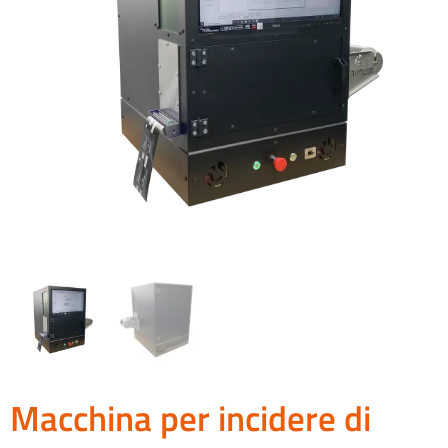
Macchina per incidere di