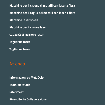
Macchine per incisione di metalli con laser a fibra
Macchine per il taglio dei metalli con laser a fibra
Macchine laser speciali
Macchine per incisione laser
Capacità di incisione laser
Taglierina laser
Taglierine laser
Azienda
Informazioni su MetaQuip
Team MetaQuip
Riferimenti
Rivenditori e Collaborazione