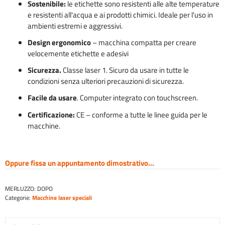
Sostenibile:
le etichette sono resistenti alle alte temperature
e resistenti all'acqua e ai prodotti chimici. Ideale per l'uso in
ambienti estremi e aggressivi.
Design ergonomico
– macchina compatta per creare
velocemente etichette e adesivi
Sicurezza.
Classe laser 1. Sicuro da usare in tutte le
condizioni senza ulteriori precauzioni di sicurezza.
Facile da usare
. Computer integrato con touchscreen.
Certificazione:
CE – conforme a tutte le linee guida per le
macchine.
Oppure fissa un appuntamento dimostrativo...
MERLUZZO:
DOPO
Categorie:
Macchine laser speciali