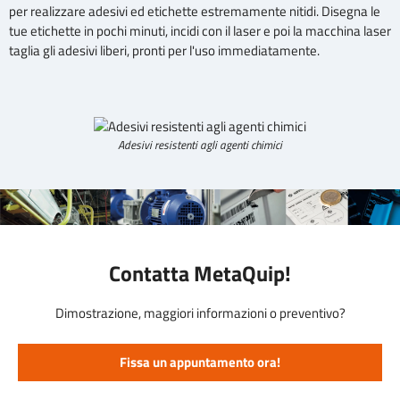
per realizzare adesivi ed etichette estremamente nitidi. Disegna le
tue etichette in pochi minuti, incidi con il laser e poi la macchina laser
taglia gli adesivi liberi, pronti per l'uso immediatamente.
Adesivi resistenti agli agenti chimici
Contatta MetaQuip!
Dimostrazione, maggiori informazioni o preventivo?
Fissa un appuntamento ora!