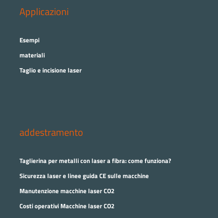
Applicazioni
Esempi
materiali
Taglio e incisione laser
addestramento
Taglierina per metalli con laser a fibra: come funziona?
Sicurezza laser e linee guida CE sulle macchine
Manutenzione macchine laser CO2
Costi operativi Macchine laser CO2