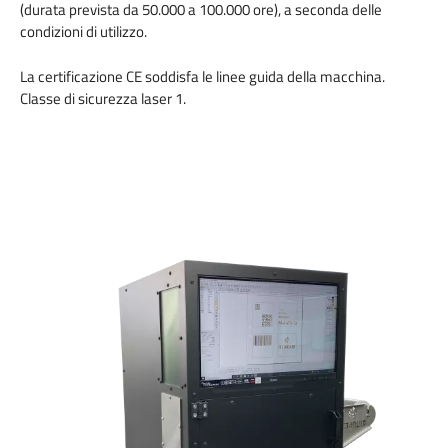
(durata prevista da 50.000 a 100.000 ore), a seconda delle
condizioni di utilizzo.
La certificazione CE soddisfa le linee guida della macchina.
Classe di sicurezza laser 1.