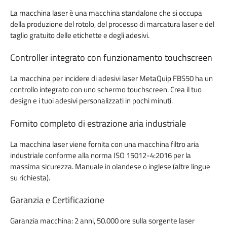
La macchina laser è una macchina standalone che si occupa
della produzione del rotolo, del processo di marcatura laser e del
taglio gratuito delle etichette e degli adesivi.
Controller integrato con funzionamento touchscreen
La macchina per incidere di adesivi laser MetaQuip FBS50 ha un
controllo integrato con uno schermo touchscreen. Crea il tuo
design e i tuoi adesivi personalizzati in pochi minuti.
Fornito completo di estrazione aria industriale
La macchina laser viene fornita con una macchina filtro aria
industriale conforme alla norma ISO 15012-4:2016 per la
massima sicurezza. Manuale in olandese o inglese (altre lingue
su richiesta).
Garanzia e Certificazione
Garanzia macchina: 2 anni, 50.000 ore sulla sorgente laser