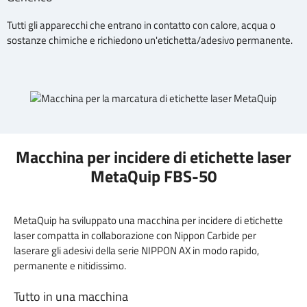
Tutti gli apparecchi che entrano in contatto con calore, acqua o
sostanze chimiche e richiedono un'etichetta/adesivo permanente.
Macchina per incidere di etichette laser
MetaQuip FBS-50
MetaQuip ha sviluppato una macchina per incidere di etichette
laser compatta in collaborazione con Nippon Carbide per
laserare gli adesivi della serie NIPPON AX in modo rapido,
permanente e nitidissimo.
Tutto in una macchina