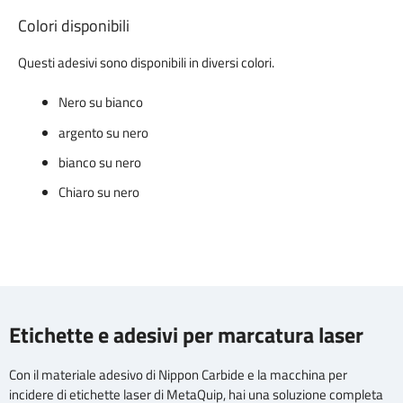
Colori disponibili
Questi adesivi sono disponibili in diversi colori.
Nero su bianco
argento su nero
bianco su nero
Chiaro su nero
Etichette e adesivi per marcatura laser
Con il materiale adesivo di Nippon Carbide e la macchina per
incidere di etichette laser di MetaQuip, hai una soluzione completa