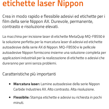
etichette laser Nippon
Crea in modo rapido e flessibile adesivi ed etichette per i
film della serie Nippon AX. Durevole, permanente,
contrasto e risoluzione elevati.
La macchina per incisione laser di etichette MetaQuip MQ-FBS50 è
la soluzione perfetta per la marcatura laser di adesivi ed etichette
autoadesive della serie AX di Nippon. MQ-FBS50 e le pellicole
autoadesive Nippon forniscono insieme una soluzione completa per
applicazioni industriali per la realizzazione di etichette o adesivi che
dureranno per anni senza problemi.
Caratteristiche più importanti
Marcatura laser:
Lamine autoadesive della serie Nippon
Carbide Industries AX. Alto contrasto. Alta risoluzione.
Flessibile:
Stampa etichette e adesivi su richiesta in pochi
minuti.