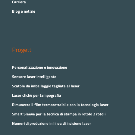
Carriera
Blog e notizie
Progetti
Personalizzazione e innovazione
Sensore laser intelligente
Scatole da imballaggio tagliate al laser
Laser cliché per tampografia
Rimuovere il film termoretraibile con la tecnologia laser
Smart Sleeve per la tecnica di stampa in rotolo 2 rotoli
Numeri di produzione in linea di incisione laser