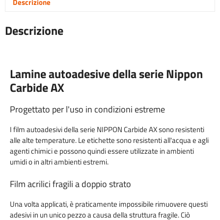
Descrizione
Descrizione
Lamine autoadesive della serie Nippon
Carbide AX
Progettato per l'uso in condizioni estreme
I film autoadesivi della serie NIPPON Carbide AX sono resistenti
alle alte temperature. Le etichette sono resistenti all'acqua e agli
agenti chimici e possono quindi essere utilizzate in ambienti
umidi o in altri ambienti estremi.
Film acrilici fragili a doppio strato
Una volta applicati, è praticamente impossibile rimuovere questi
adesivi in un unico pezzo a causa della struttura fragile. Ciò