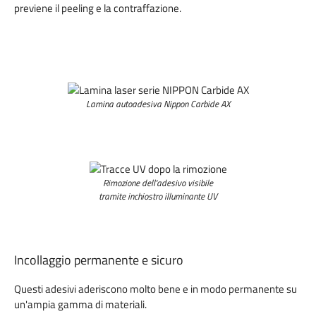
previene il peeling e la contraffazione.
Lamina autoadesiva Nippon Carbide AX
Rimozione dell'adesivo visibile
tramite inchiostro illuminante UV
Incollaggio permanente e sicuro
Questi adesivi aderiscono molto bene e in modo permanente su
un'ampia gamma di materiali.