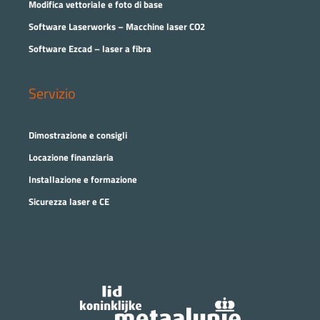
Modifica vettoriale e foto di base
Software Laserworks – Macchine laser CO2
Software Ezcad – laser a fibra
Servizio
Dimostrazione e consigli
Locazione finanziaria
Installazione e formazione
Sicurezza laser e CE